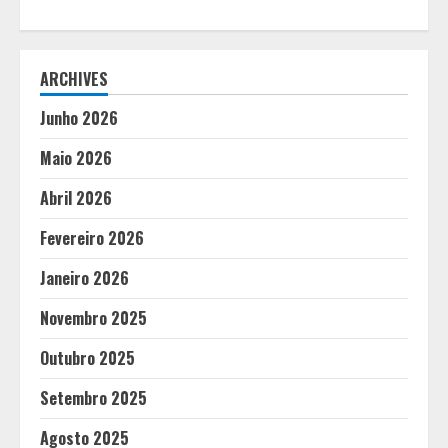
ARCHIVES
Junho 2026
Maio 2026
Abril 2026
Fevereiro 2026
Janeiro 2026
Novembro 2025
Outubro 2025
Setembro 2025
Agosto 2025