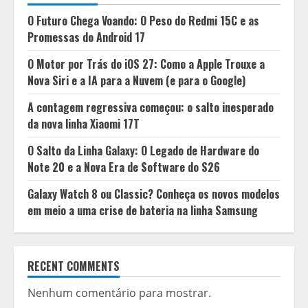
O Futuro Chega Voando: O Peso do Redmi 15C e as
Promessas do Android 17
O Motor por Trás do iOS 27: Como a Apple Trouxe a
Nova Siri e a IA para a Nuvem (e para o Google)
A contagem regressiva começou: o salto inesperado
da nova linha Xiaomi 17T
O Salto da Linha Galaxy: O Legado de Hardware do
Note 20 e a Nova Era de Software do S26
Galaxy Watch 8 ou Classic? Conheça os novos modelos
em meio a uma crise de bateria na linha Samsung
RECENT COMMENTS
Nenhum comentário para mostrar.