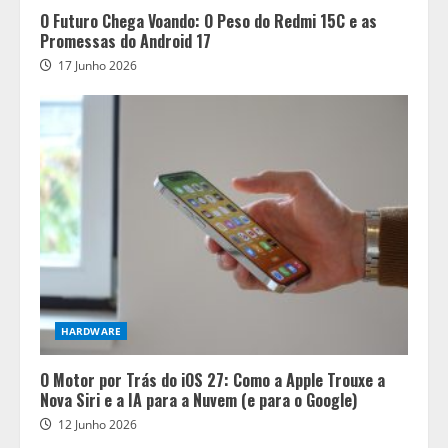
O Futuro Chega Voando: O Peso do Redmi 15C e as
Promessas do Android 17
17 Junho 2026
HARDWARE
O Motor por Trás do iOS 27: Como a Apple Trouxe a
Nova Siri e a IA para a Nuvem (e para o Google)
12 Junho 2026