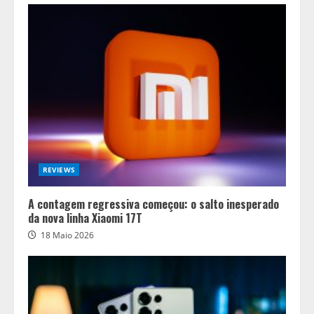
REVIEWS
A contagem regressiva começou: o salto inesperado
da nova linha Xiaomi 17T
18 Maio 2026