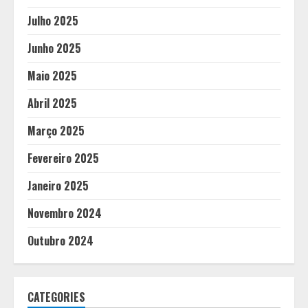
Julho 2025
Junho 2025
Maio 2025
Abril 2025
Março 2025
Fevereiro 2025
Janeiro 2025
Novembro 2024
Outubro 2024
CATEGORIES