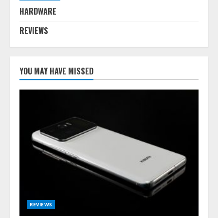
HARDWARE
REVIEWS
YOU MAY HAVE MISSED
REVIEWS