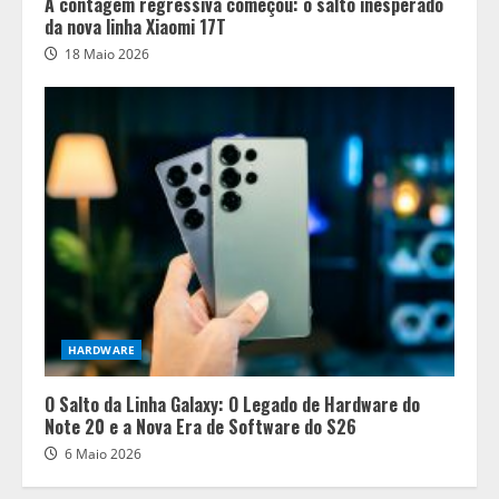
A contagem regressiva começou: o salto inesperado
da nova linha Xiaomi 17T
18 Maio 2026
HARDWARE
O Salto da Linha Galaxy: O Legado de Hardware do
Note 20 e a Nova Era de Software do S26
6 Maio 2026