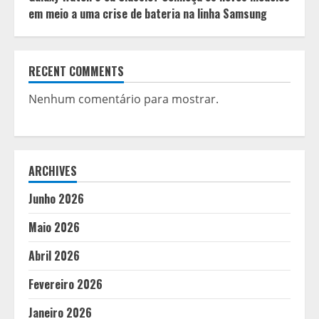
em meio a uma crise de bateria na linha Samsung
RECENT COMMENTS
Nenhum comentário para mostrar.
ARCHIVES
Junho 2026
Maio 2026
Abril 2026
Fevereiro 2026
Janeiro 2026