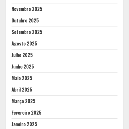
Novembro 2025
Outubro 2025
Setembro 2025
Agosto 2025
Julho 2025
Junho 2025
Maio 2025
Abril 2025
Março 2025
Fevereiro 2025
Janeiro 2025