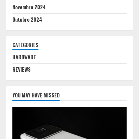
Novembro 2024
Outubro 2024
CATEGORIES
HARDWARE
REVIEWS
YOU MAY HAVE MISSED