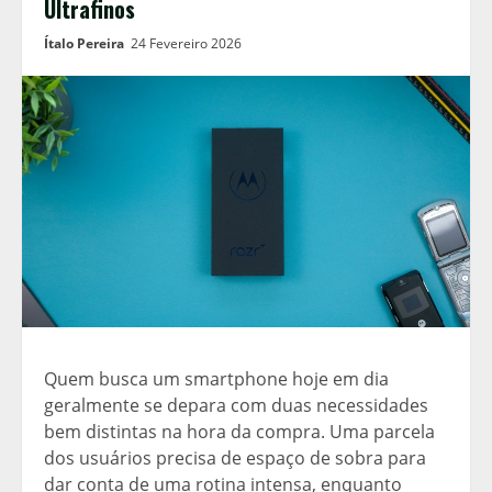
Ultrafinos
Ítalo Pereira
24 Fevereiro 2026
Quem busca um smartphone hoje em dia
geralmente se depara com duas necessidades
bem distintas na hora da compra. Uma parcela
dos usuários precisa de espaço de sobra para
dar conta de uma rotina intensa, enquanto