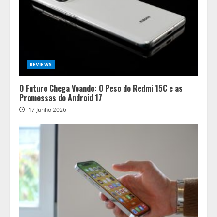
REVIEWS
O Futuro Chega Voando: O Peso do Redmi 15C e as
Promessas do Android 17
17 Junho 2026