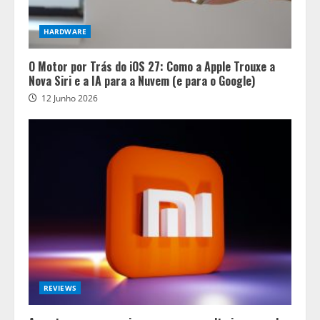
HARDWARE
O Motor por Trás do iOS 27: Como a Apple Trouxe a
Nova Siri e a IA para a Nuvem (e para o Google)
12 Junho 2026
REVIEWS