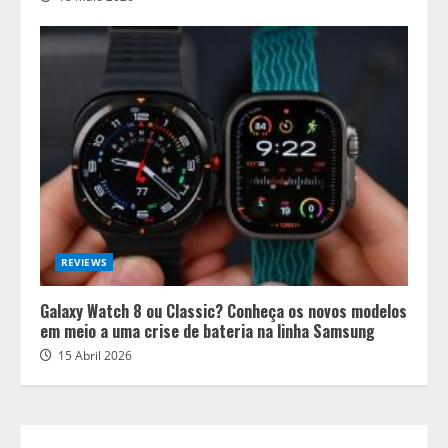
REVIEWS
Galaxy Watch 8 ou Classic? Conheça os novos modelos
em meio a uma crise de bateria na linha Samsung
15 Abril 2026