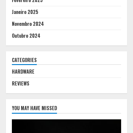
Fevereiro 2025
Janeiro 2025
Novembro 2024
Outubro 2024
CATEGORIES
HARDWARE
REVIEWS
YOU MAY HAVE MISSED