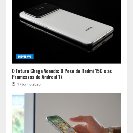
REVIEWS
O Futuro Chega Voando: O Peso do Redmi 15C e as
Promessas do Android 17
17 Junho 2026