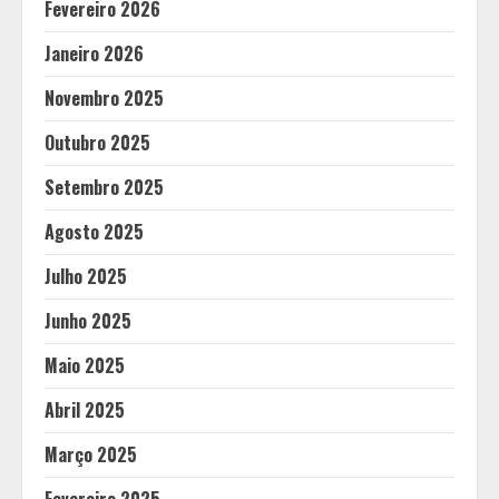
Fevereiro 2026
Janeiro 2026
Novembro 2025
Outubro 2025
Setembro 2025
Agosto 2025
Julho 2025
Junho 2025
Maio 2025
Abril 2025
Março 2025