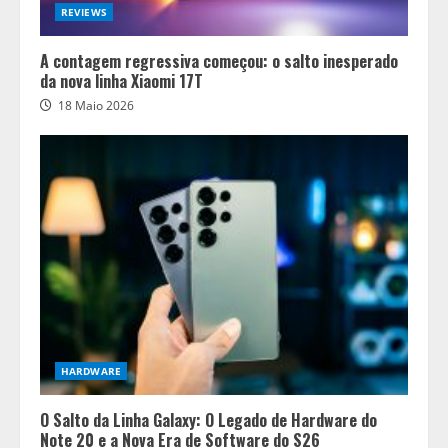
REVIEWS
A contagem regressiva começou: o salto inesperado
da nova linha Xiaomi 17T
18 Maio 2026
HARDWARE
O Salto da Linha Galaxy: O Legado de Hardware do
Note 20 e a Nova Era de Software do S26