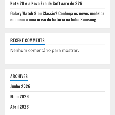
Note 20 e a Nova Era de Software do S26
Galaxy Watch 8 ou Classic? Conheça os novos modelos
em meio a uma crise de bateria na linha Samsung
RECENT COMMENTS
Nenhum comentário para mostrar.
ARCHIVES
Junho 2026
Maio 2026
Abril 2026