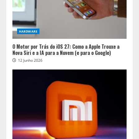
HARDWARE
O Motor por Trás do iOS 27: Como a Apple Trouxe a
Nova Siri e a IA para a Nuvem (e para o Google)
12 Junho 2026